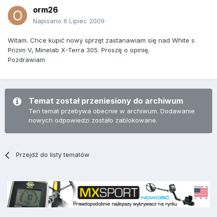
orm26
Napisano
6 Lipiec 2009
Witam. Chce kupić nowy sprzęt zastanawiam się nad White s
Prizim V, Minelab X-Terra 305. Proszę o opinię.
Pozdrawiam
Temat został przeniesiony do archiwum
Ten temat przebywa obecnie w archiwum. Dodawanie
nowych odpowiedzi zostało zablokowane.
Przejdź do listy tematów