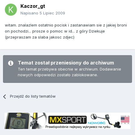
Kaczor_gt
Napisano
5 Lipiec 2009
witam. znalazlem ostatnio pocisk i zastanawiam sie z jakiej broni
on pochodzi... prosze o pomoc w id... z góry Dziekuje
(przepraszam za slaba jakosc zdjec)
Temat został przeniesiony do archiwum
Ten temat przebywa obecnie w archiwum. Dodawanie
nowych odpowiedzi zostało zablokowane.
Przejdź do listy tematów