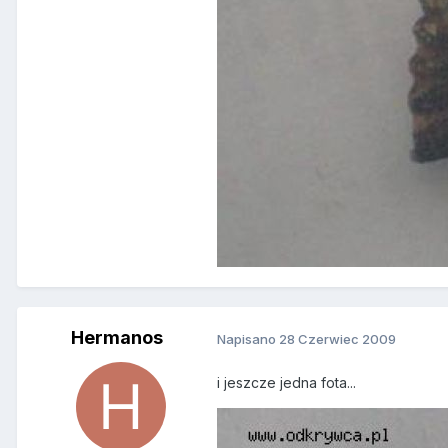
Hermanos
Napisano
28 Czerwiec 2009
i jeszcze jedna fota...