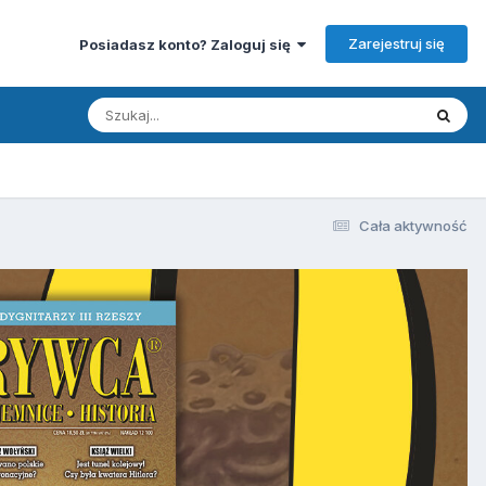
Zarejestruj się
Posiadasz konto? Zaloguj się
Cała aktywność