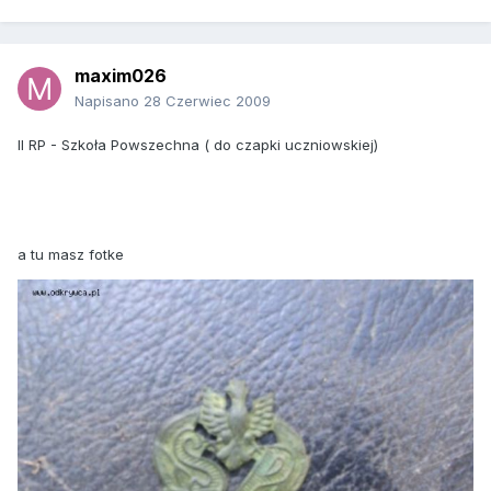
maxim026
Napisano
28 Czerwiec 2009
II RP - Szkoła Powszechna ( do czapki uczniowskiej)
a tu masz fotke