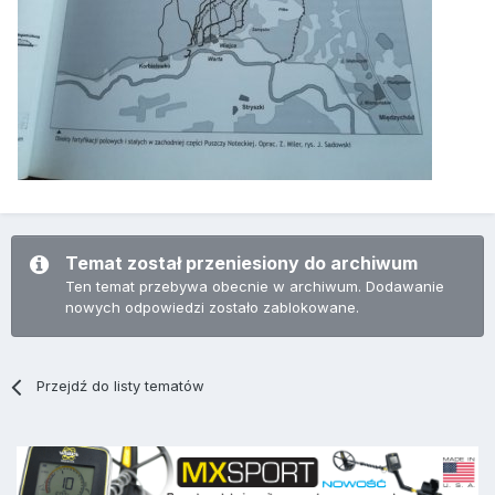
Temat został przeniesiony do archiwum
Ten temat przebywa obecnie w archiwum. Dodawanie
nowych odpowiedzi zostało zablokowane.
Przejdź do listy tematów