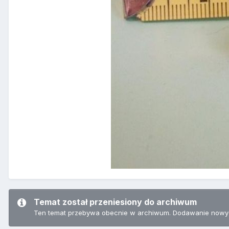
Temat został przeniesiony do archiwum
Ten temat przebywa obecnie w archiwum. Dodawanie nowyc