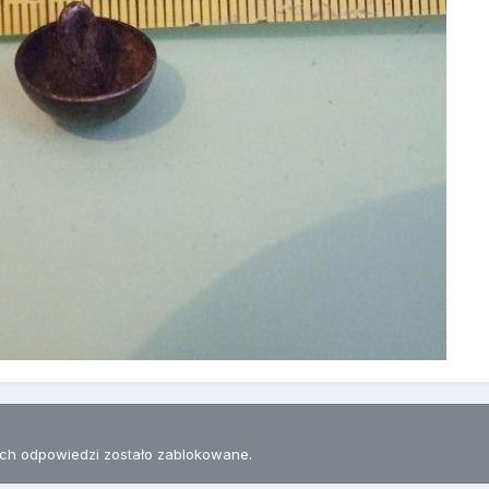
h odpowiedzi zostało zablokowane.