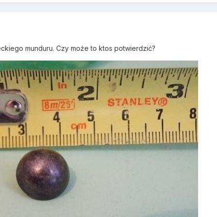
ieckiego munduru. Czy może to ktos potwierdzić?