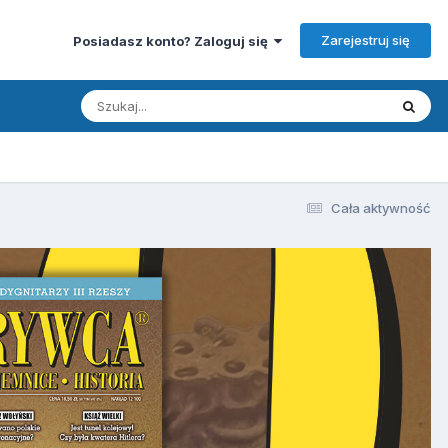
Zarejestruj się
Posiadasz konto? Zaloguj się
Cała aktywność