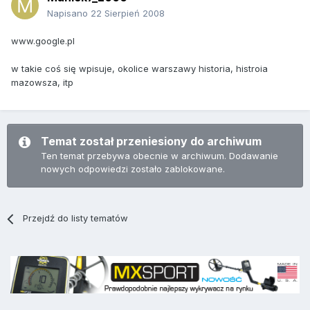
Napisano
22 Sierpień 2008
www.google.pl
w takie coś się wpisuje, okolice warszawy historia, histroia
mazowsza, itp
Temat został przeniesiony do archiwum
Ten temat przebywa obecnie w archiwum. Dodawanie
nowych odpowiedzi zostało zablokowane.
Przejdź do listy tematów