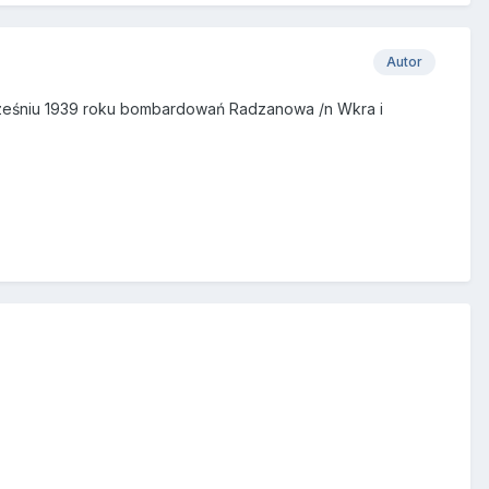
Autor
Wrześniu 1939 roku bombardowań Radzanowa /n Wkra i