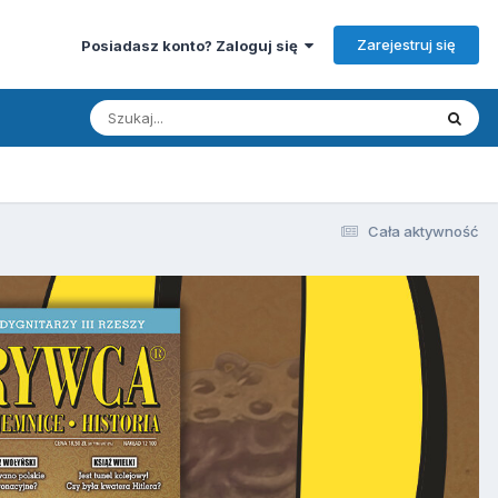
Zarejestruj się
Posiadasz konto? Zaloguj się
Cała aktywność