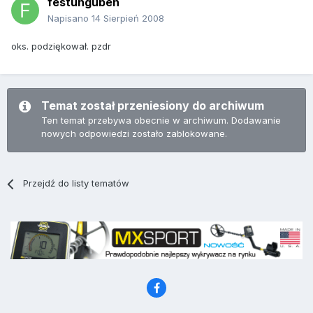
festunguben
Napisano
14 Sierpień 2008
oks. podziękował. pzdr
Temat został przeniesiony do archiwum
Ten temat przebywa obecnie w archiwum. Dodawanie
nowych odpowiedzi zostało zablokowane.
Przejdź do listy tematów