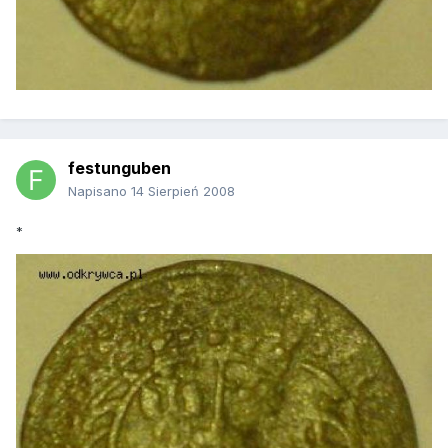
festunguben
Napisano
14 Sierpień 2008
*