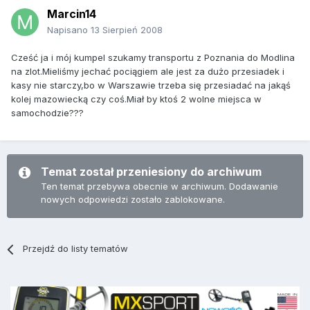
Marcin14
Napisano
13 Sierpień 2008
Cześć ja i mój kumpel szukamy transportu z Poznania do Modlina
na zlot.Mieliśmy jechać pociągiem ale jest za dużo przesiadek i
kasy nie starczy,bo w Warszawie trzeba się przesiadać na jakąś
kolej mazowiecką czy coś.Miał by ktoś 2 wolne miejsca w
samochodzie???
Temat został przeniesiony do archiwum
Ten temat przebywa obecnie w archiwum. Dodawanie
nowych odpowiedzi zostało zablokowane.
Przejdź do listy tematów