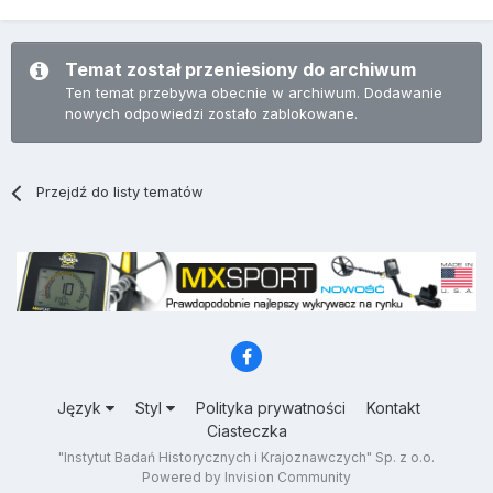
Temat został przeniesiony do archiwum
Ten temat przebywa obecnie w archiwum. Dodawanie
nowych odpowiedzi zostało zablokowane.
Przejdź do listy tematów
Język
Styl
Polityka prywatności
Kontakt
Ciasteczka
"Instytut Badań Historycznych i Krajoznawczych" Sp. z o.o.
Powered by Invision Community