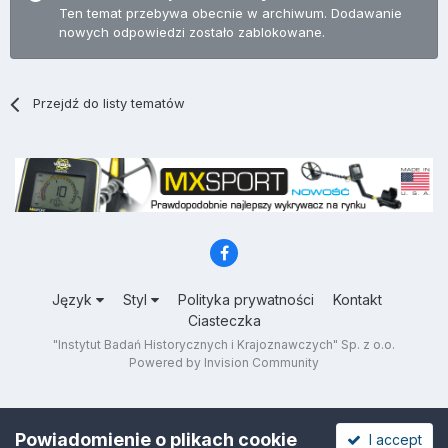
Ten temat przebywa obecnie w archiwum. Dodawanie
nowych odpowiedzi zostało zablokowane.
Przejdź do listy tematów
Język
Styl
Polityka prywatności
Kontakt
Ciasteczka
"Instytut Badań Historycznych i Krajoznawczych" Sp. z o.o.
Powered by Invision Community
Powiadomienie o plikach cookie
I accept