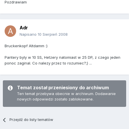
Pozdrawiam
Adr
Napisano
10 Sierpień 2008
Bruckenkopf Altdamm :)
Pantery byly w 10 SS, Hetzery natomiast w 25 DP, z czego jeden
ponoc zaginal. Co nalezy przez to rozumiec?;) ...
Temat został przeniesiony do archiwum
Ten temat przebywa obecnie w archiwum. Dodawanie
nowych odpowiedzi zostało zablokowane.
Przejdź do listy tematów