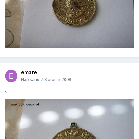
emate
Napisano
7 Sierpień 2008
2