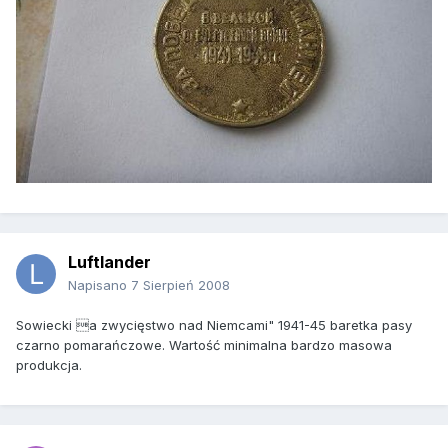
Luftlander
Napisano
7 Sierpień 2008
Sowiecki a zwycięstwo nad Niemcami" 1941-45 baretka pasy
czarno pomarańczowe. Wartość minimalna bardzo masowa
produkcja.