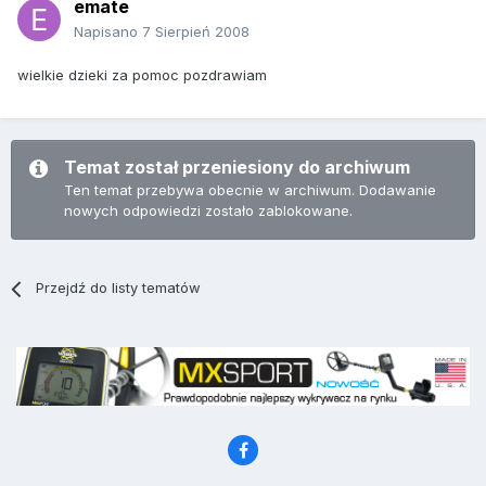
emate
Napisano
7 Sierpień 2008
wielkie dzieki za pomoc pozdrawiam
Temat został przeniesiony do archiwum
Ten temat przebywa obecnie w archiwum. Dodawanie
nowych odpowiedzi zostało zablokowane.
Przejdź do listy tematów