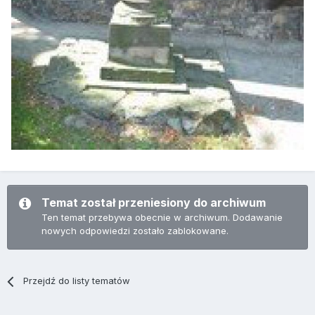
Temat został przeniesiony do archiwum
Ten temat przebywa obecnie w archiwum. Dodawanie
nowych odpowiedzi zostało zablokowane.
Przejdź do listy tematów