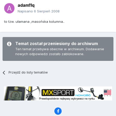
adam11q
Napisano
6 Sierpień 2008
to tzw. ułamana ,masońska kolumna..
Temat został przeniesiony do archiwum
Ten temat przebywa obecnie w archiwum. Dodawanie
nowych odpowiedzi zostało zablokowane.
Przejdź do listy tematów