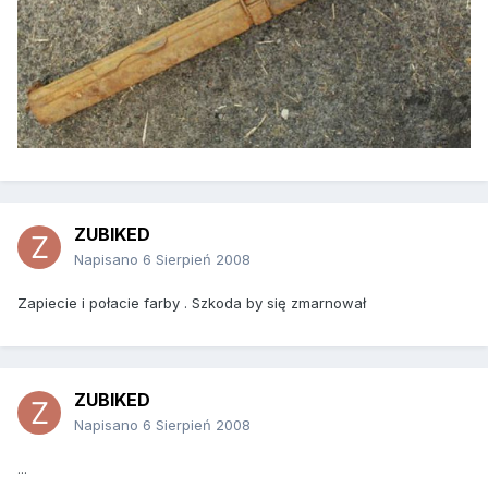
ZUBIKED
Napisano
6 Sierpień 2008
Zapiecie i połacie farby . Szkoda by się zmarnował
ZUBIKED
Napisano
6 Sierpień 2008
...