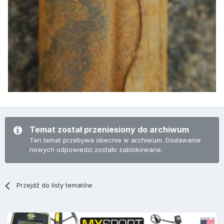
Temat został przeniesiony do archiwum
Ten temat przebywa obecnie w archiwum. Dodawanie
nowych odpowiedzi zostało zablokowane.
Przejdź do listy tematów