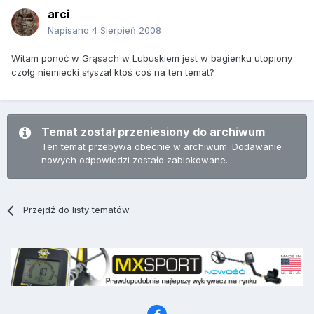
arci
Napisano
4 Sierpień 2008
Witam ponoć w Grąsach w Lubuskiem jest w bagienku utopiony
czołg niemiecki słyszał ktoś coś na ten temat?
Temat został przeniesiony do archiwum
Ten temat przebywa obecnie w archiwum. Dodawanie
nowych odpowiedzi zostało zablokowane.
Przejdź do listy tematów