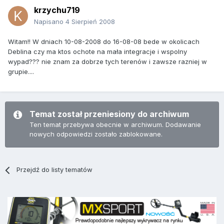
krzychu719
Napisano
4 Sierpień 2008
Witam!! W dniach 10-08-2008 do 16-08-08 bede w okolicach
Deblina czy ma ktos ochote na mała integracje i wspolny
wypad??? nie znam za dobrze tych terenów i zawsze razniej w
grupie....
Temat został przeniesiony do archiwum
Ten temat przebywa obecnie w archiwum. Dodawanie
nowych odpowiedzi zostało zablokowane.
Przejdź do listy tematów