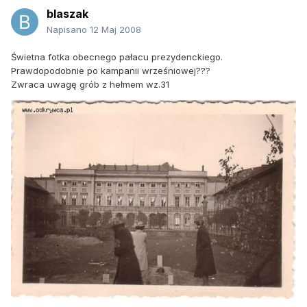
blaszak
Napisano
12 Maj 2008
Świetna fotka obecnego pałacu prezydenckiego.
Prawdopodobnie po kampanii wrześniowej???
Zwraca uwagę grób z hełmem wz.31