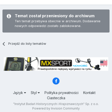
Temat został przeniesiony do archiwum
Ten temat przebywa obecnie w archiwum. Dodawanie
nowych odpowiedzi zostało zablokowane.
Przejdź do listy tematów
Język
Styl
Polityka prywatności
Kontakt
Ciasteczka
"Instytut Badań Historycznych i Krajoznawczych" Sp. z o.o.
Powered by Invision Community