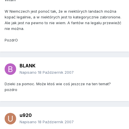
W Niemczech jest ponoć tak, że w niektórych landach można
kopać legalnie, a w niektórych jest to kategorycznie zabronione.
Ale jak jest na pewno to nie wiem. A fantów na legalu przewieźć
nie można.
PozdrO
BLANK
Napisano
18 Październik 2007
Dzieki za pomoc. Może ktoś wie coś jeszcze na ten temat?
pozdro
u920
Napisano
18 Październik 2007