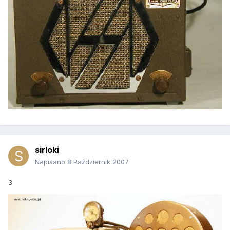
sirloki
Napisano
8 Październik 2007
3