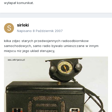
wyłapał komunikat.
sirloki
Napisano
8 Październik 2007
kilka zdjec starych przedwojennych radioodbiornikow
samochodowych, samo radio bywalo umieszczane w innym
miejscu niz jego uklad sterujacy,