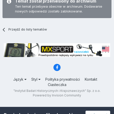
Temat został przeniesiony do archiwum
Ten temat przebywa obecnie w archiwum. Dodawanie
nowych odpowiedzi zostało zablokowane.
Przejdź do listy tematów
Język
Styl
Polityka prywatności
Kontakt
Ciasteczka
"Instytut Badań Historycznych i Krajoznawczych" Sp. z o.o.
Powered by Invision Community