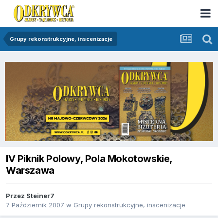
Grupy rekonstrukcyjne, inscenizacje
IV Piknik Polowy, Pola Mokotowskie,
Warszawa
Przez
Steiner7
7 Październik 2007
w
Grupy rekonstrukcyjne, inscenizacje