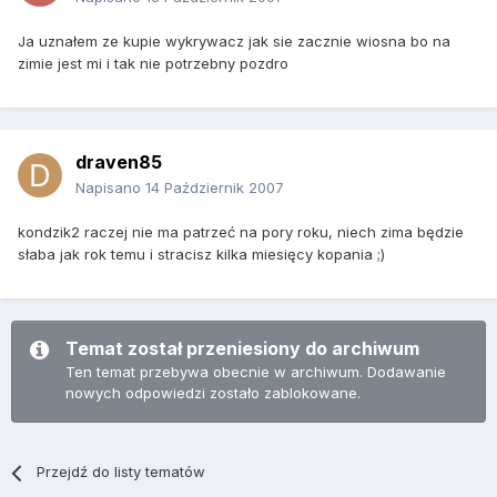
Ja uznałem ze kupie wykrywacz jak sie zacznie wiosna bo na
zimie jest mi i tak nie potrzebny pozdro
draven85
Napisano
14 Październik 2007
kondzik2 raczej nie ma patrzeć na pory roku, niech zima będzie
słaba jak rok temu i stracisz kilka miesięcy kopania ;)
Temat został przeniesiony do archiwum
Ten temat przebywa obecnie w archiwum. Dodawanie
nowych odpowiedzi zostało zablokowane.
Przejdź do listy tematów