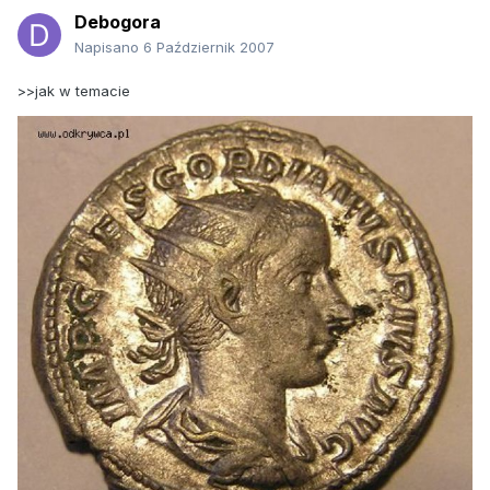
Debogora
Napisano
6 Październik 2007
>>jak w temacie