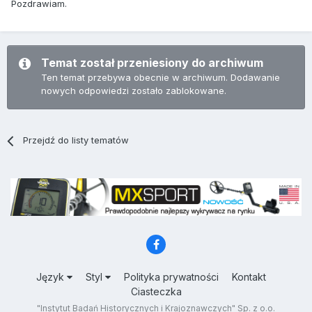
Pozdrawiam.
Temat został przeniesiony do archiwum
Ten temat przebywa obecnie w archiwum. Dodawanie
nowych odpowiedzi zostało zablokowane.
Przejdź do listy tematów
Język
Styl
Polityka prywatności
Kontakt
Ciasteczka
"Instytut Badań Historycznych i Krajoznawczych" Sp. z o.o.