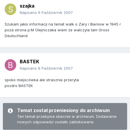
szajka
Napisano
6 Październik 2007
Szukam jakis informacji na temat walk o Zary i Bieniow w 1945 r
poza strona p.M Olejniczaka wiem ze walczyla tam Gross
Deutschland
BASTEK
Napisano
8 Październik 2007
spoko miejscówka ale strasznie przeryta
pozdro BASTEK
Temat został przeniesiony do archiwum
Ten temat przebywa obecnie w archiwum. Dodawanie
nowych odpowiedzi zostało zablokowane.