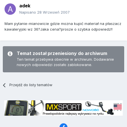
adek
Napisano
28 Wrzesień 2007
Mam pytanie-mianowicie gdzie mozna kupić materiał na płaszacz
kawaleryjski wz 36?Jaka cena?prosze o szybka odpowiedz!!
Temat został przeniesiony do archiwum
Ten temat przebywa obecnie w archiwum. Dodawanie
nowych odpowiedzi zostało zablokowane.
Przejdź do listy tematów