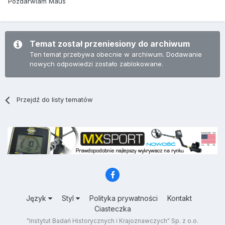
Pozdarwiam Maus
Temat został przeniesiony do archiwum
Ten temat przebywa obecnie w archiwum. Dodawanie
nowych odpowiedzi zostało zablokowane.
Przejdź do listy tematów
Język
Styl
Polityka prywatności
Kontakt
Ciasteczka
"Instytut Badań Historycznych i Krajoznawczych" Sp. z o.o.