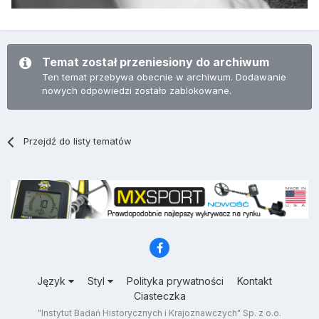
Temat został przeniesiony do archiwum
Ten temat przebywa obecnie w archiwum. Dodawanie
nowych odpowiedzi zostało zablokowane.
Przejdź do listy tematów
Język
Styl
Polityka prywatności
Kontakt
Ciasteczka
"Instytut Badań Historycznych i Krajoznawczych" Sp. z o.o.