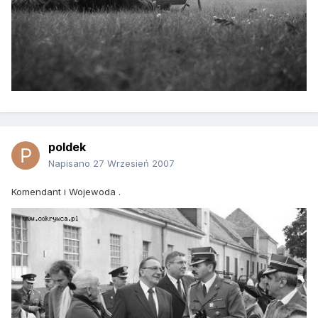
poldek
Napisano
27 Wrzesień 2007
Komendant i Wojewoda .