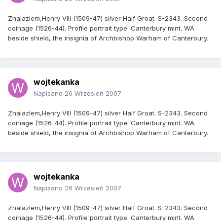
Znalazlem,Henry VIII (1509-47) silver Half Groat. S-2343. Second
coinage (1526-44). Profile portrait type. Canterbury mint. WA
beside shield, the insignia of Archbishop Warham of Canterbury.
wojtekanka
Napisano
26 Wrzesień 2007
Znalazlem,Henry VIII (1509-47) silver Half Groat. S-2343. Second
coinage (1526-44). Profile portrait type. Canterbury mint. WA
beside shield, the insignia of Archbishop Warham of Canterbury.
wojtekanka
Napisano
26 Wrzesień 2007
Znalazlem,Henry VIII (1509-47) silver Half Groat. S-2343. Second
coinage (1526-44). Profile portrait type. Canterbury mint. WA