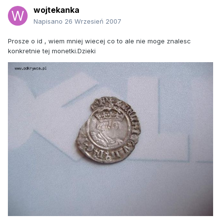
wojtekanka
Napisano
26 Wrzesień 2007
Prosze o id , wiem mniej wiecej co to ale nie moge znalesc
konkretnie tej monetki.Dzieki