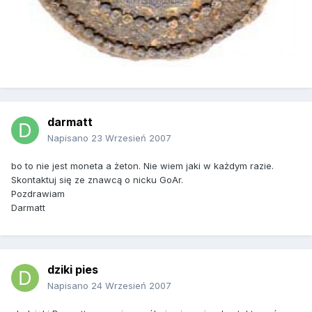
darmatt
Napisano
23 Wrzesień 2007
bo to nie jest moneta a żeton. Nie wiem jaki w każdym razie.
Skontaktuj się ze znawcą o nicku GoAr.
Pozdrawiam
Darmatt
dziki pies
Napisano
24 Wrzesień 2007