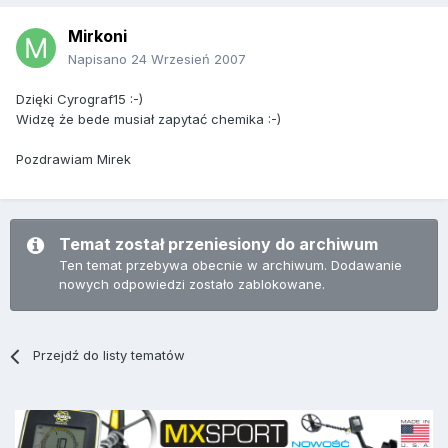
Mirkoni
Napisano
24 Wrzesień 2007
Dzięki Cyrograf15 :-)
Widzę że bede musiał zapytać chemika :-)
Pozdrawiam Mirek
Temat został przeniesiony do archiwum
Ten temat przebywa obecnie w archiwum. Dodawanie
nowych odpowiedzi zostało zablokowane.
Przejdź do listy tematów