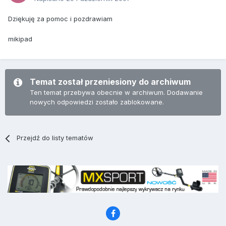
Dziękuję za pomoc i pozdrawiam
mikipad
Temat został przeniesiony do archiwum
Ten temat przebywa obecnie w archiwum. Dodawanie
nowych odpowiedzi zostało zablokowane.
Przejdź do listy tematów