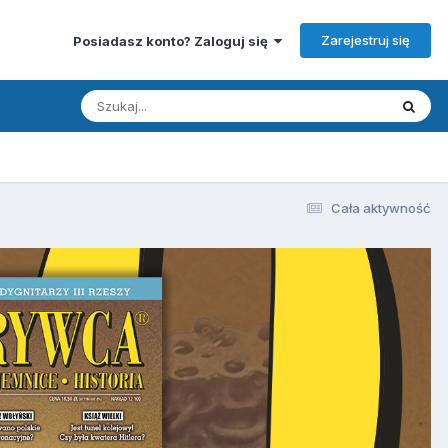
Zarejestruj się
Posiadasz konto? Zaloguj się
Cała aktywność