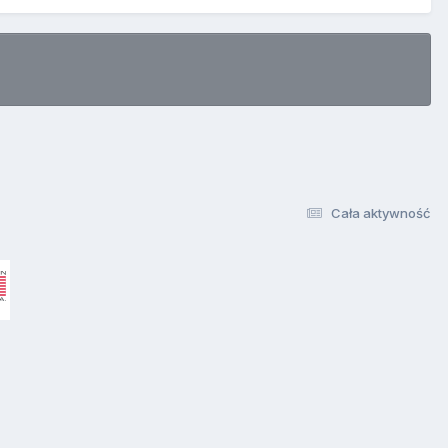
Cała aktywność