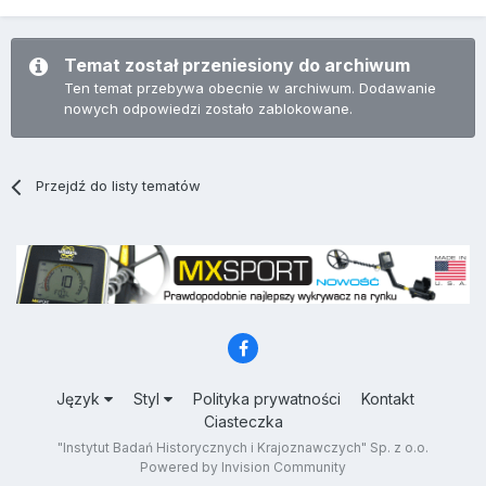
Temat został przeniesiony do archiwum
Ten temat przebywa obecnie w archiwum. Dodawanie
nowych odpowiedzi zostało zablokowane.
Przejdź do listy tematów
Język
Styl
Polityka prywatności
Kontakt
Ciasteczka
"Instytut Badań Historycznych i Krajoznawczych" Sp. z o.o.
Powered by Invision Community