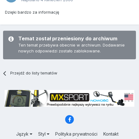
Dzięki bardzo za informację
Temat został przeniesiony do archiwum
Ten temat przebywa obecnie w archiwum. Dodawanie
nowych odpowiedzi zostało zablokowane.
Przejdź do listy tematów
Język
Styl
Polityka prywatności
Kontakt