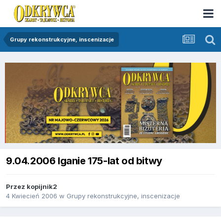
Grupy rekonstrukcyjne, inscenizacje
9.04.2006 Iganie 175-lat od bitwy
Przez
kopijnik2
4 Kwiecień 2006
w
Grupy rekonstrukcyjne, inscenizacje