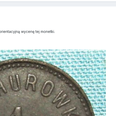
rientacyjną wycenę tej monetki.