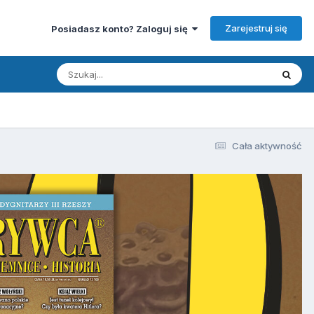
Zarejestruj się
Posiadasz konto? Zaloguj się
Cała aktywność