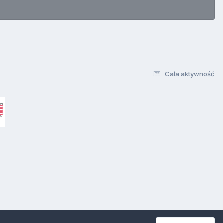
Cała aktywność