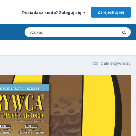
Zarejestruj się
Posiadasz konto? Zaloguj się
Cała aktywność