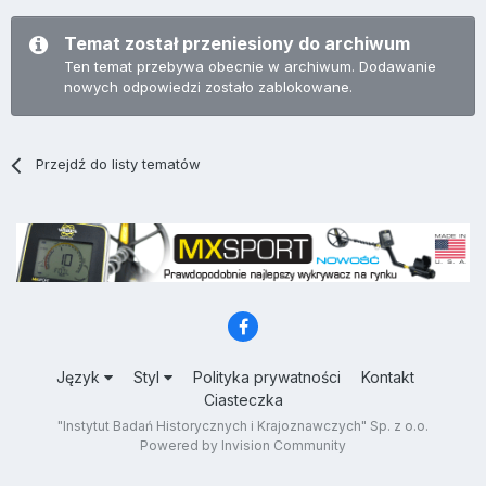
Temat został przeniesiony do archiwum
Ten temat przebywa obecnie w archiwum. Dodawanie
nowych odpowiedzi zostało zablokowane.
Przejdź do listy tematów
Język
Styl
Polityka prywatności
Kontakt
Ciasteczka
"Instytut Badań Historycznych i Krajoznawczych" Sp. z o.o.
Powered by Invision Community