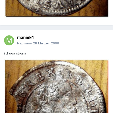
maniek4
Napisano
28 Marzec 2006
i druga strona