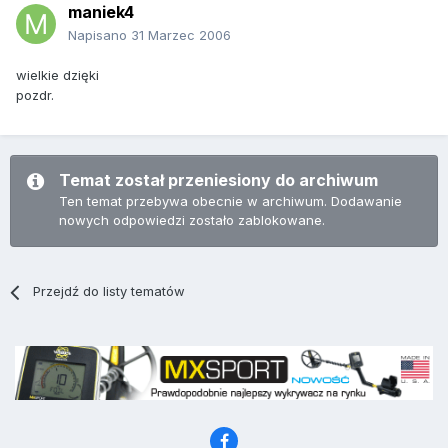
maniek4
Napisano
31 Marzec 2006
wielkie dzięki
pozdr.
Temat został przeniesiony do archiwum
Ten temat przebywa obecnie w archiwum. Dodawanie
nowych odpowiedzi zostało zablokowane.
Przejdź do listy tematów