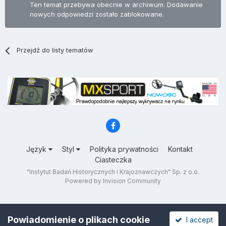
Ten temat przebywa obecnie w archiwum. Dodawanie
nowych odpowiedzi zostało zablokowane.
Przejdź do listy tematów
Język
Styl
Polityka prywatności
Kontakt
Ciasteczka
"Instytut Badań Historycznych i Krajoznawczych" Sp. z o.o.
Powered by Invision Community
Powiadomienie o plikach cookie
I accept