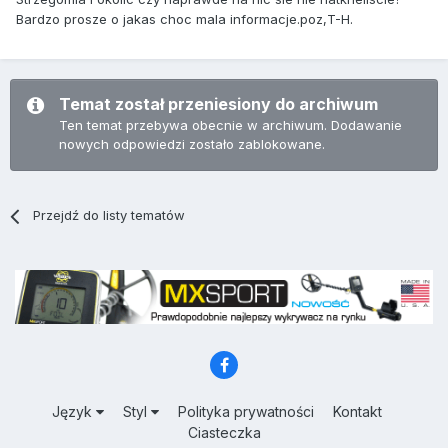
Bardzo prosze o jakas choc mala informacje.poz,T-H.
Temat został przeniesiony do archiwum
Ten temat przebywa obecnie w archiwum. Dodawanie
nowych odpowiedzi zostało zablokowane.
Przejdź do listy tematów
Język
Styl
Polityka prywatności
Kontakt
Ciasteczka