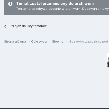
Temat został przeniesiony do archiwum
Ten temat przebywa obecnie w archiwum. Dodawanie nowyc
Przejdź do listy tematów
Strona główna
Odkrywca
Główne
Niezwykłe znalezisko pod