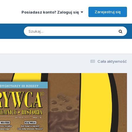
Zarejestruj się
Posiadasz konto? Zaloguj się
Cała aktywność