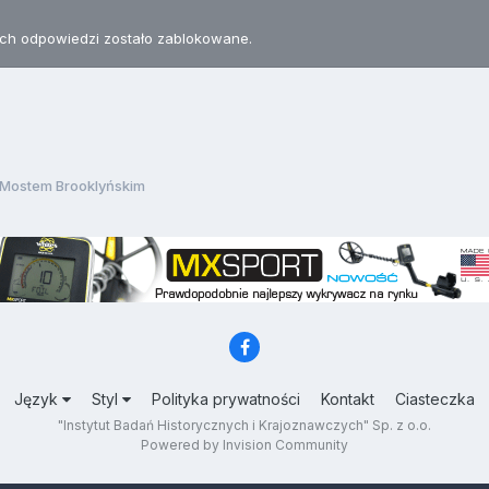
h odpowiedzi zostało zablokowane.
 Mostem Brooklyńskim
Język
Styl
Polityka prywatności
Kontakt
Ciasteczka
"Instytut Badań Historycznych i Krajoznawczych" Sp. z o.o.
Powered by Invision Community