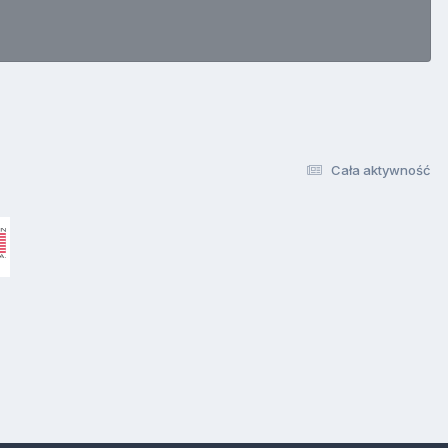
Cała aktywność