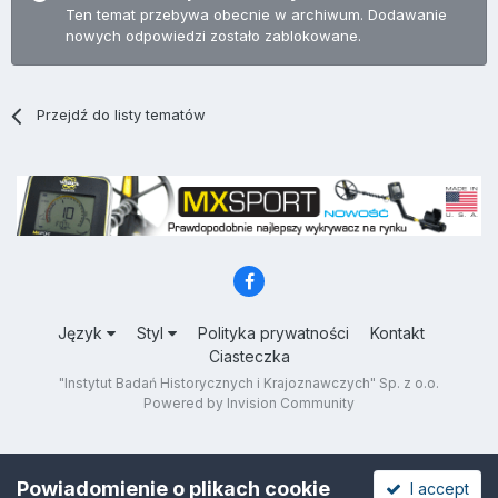
Ten temat przebywa obecnie w archiwum. Dodawanie
nowych odpowiedzi zostało zablokowane.
Przejdź do listy tematów
Język
Styl
Polityka prywatności
Kontakt
Ciasteczka
"Instytut Badań Historycznych i Krajoznawczych" Sp. z o.o.
Powered by Invision Community
Powiadomienie o plikach cookie
I accept