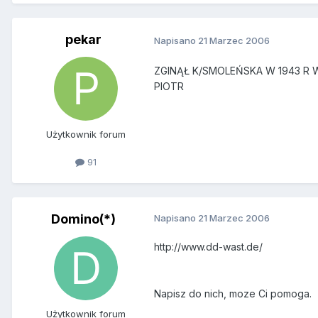
pekar
Napisano
21 Marzec 2006
ZGINĄŁ K/SMOLEŃSKA W 1943 R
PIOTR
Użytkownik forum
91
Domino(*)
Napisano
21 Marzec 2006
http://www.dd-wast.de/
Napisz do nich, moze Ci pomoga.
Użytkownik forum