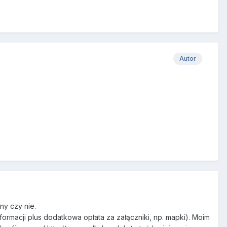
Autor
ny czy nie.
ormacji plus dodatkowa opłata za załączniki, np. mapki). Moim