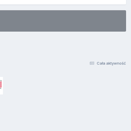
Cała aktywność