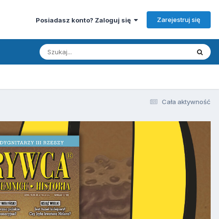
Zarejestruj się
Posiadasz konto? Zaloguj się
Cała aktywność