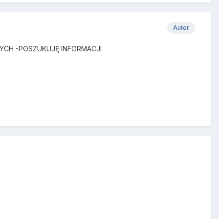
Autor
YCH -POSZUKUJĘ INFORMACJI