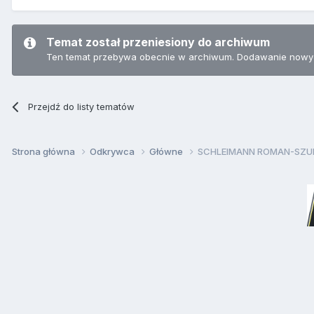
Temat został przeniesiony do archiwum
Ten temat przebywa obecnie w archiwum. Dodawanie nowyc
Przejdź do listy tematów
Strona główna
Odkrywca
Główne
SCHLEIMANN ROMAN-SZ