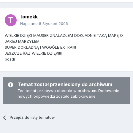
tomekk
Napisano
8 Styczeń 2006
WIELKIE DZIĘKI MAUSER ZNALAZŁEM DOKŁADNIE TAKĄ MAPĘ O
JAKIEJ MARZYŁEM.
SUPER DOKŁADNĄ I WOGÓLE EXTRA!!!!
JESZCZE RAZ WIELKIE DZIĘKI!!!!
pozdr
Temat został przeniesiony do archiwum
Ten temat przebywa obecnie w archiwum. Dodawanie
nowych odpowiedzi zostało zablokowane.
Przejdź do listy tematów