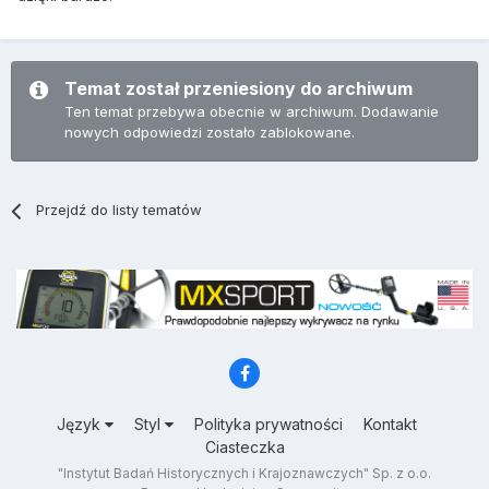
Temat został przeniesiony do archiwum
Ten temat przebywa obecnie w archiwum. Dodawanie
nowych odpowiedzi zostało zablokowane.
Przejdź do listy tematów
Język
Styl
Polityka prywatności
Kontakt
Ciasteczka
"Instytut Badań Historycznych i Krajoznawczych" Sp. z o.o.