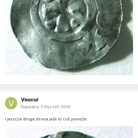
Voucur
Napisano
3 Styczeń 2006
I jeszcze druga strona jeśli to coś pomoże.