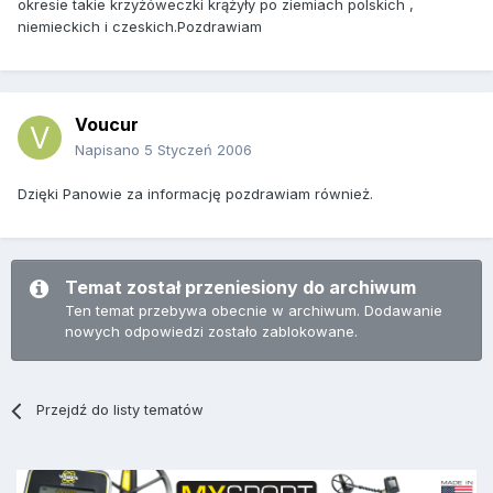
okresie takie krzyżóweczki krążyły po ziemiach polskich ,
niemieckich i czeskich.Pozdrawiam
Voucur
Napisano
5 Styczeń 2006
Dzięki Panowie za informację pozdrawiam również.
Temat został przeniesiony do archiwum
Ten temat przebywa obecnie w archiwum. Dodawanie
nowych odpowiedzi zostało zablokowane.
Przejdź do listy tematów