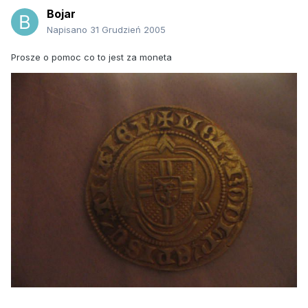
Bojar
Napisano
31 Grudzień 2005
Prosze o pomoc co to jest za moneta