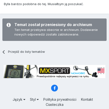
Była bardzo podobna do tej. Musiałbym ją poszukać.
Temat został przeniesiony do archiwum
Ten temat przebywa obecnie w archiwum. Dodawanie
nowych odpowiedzi zostało zablokowane.
Przejdź do listy tematów
Język
Styl
Polityka prywatności
Kontakt
Ciasteczka